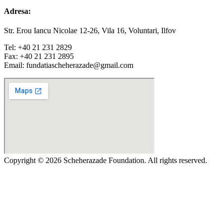
Adresa:
Str. Erou Iancu Nicolae 12-26, Vila 16, Voluntari, Ilfov
Tel: +40 21 231 2829
Fax: +40 21 231 2895
Email: fundatiascheherazade@gmail.com
Copyright © 2026 Scheherazade Foundation. All rights reserved.