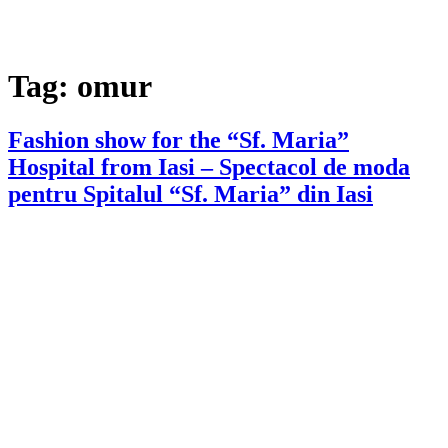
Tag:
omur
Fashion show for the “Sf. Maria”
Hospital from Iasi – Spectacol de moda
pentru Spitalul “Sf. Maria” din Iasi