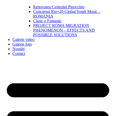
Renovarea Centrului Pinocchio
Concursul Rio+20 Global Youth Music –
ROMANIA
Clasic e Fantastic
PROJECT ROMA MIGRATION
PHENOMENON – EFFECTS AND
POSSIBLE SOLUTIONS
Galerie video
Galerie foto
Noutăți
Contact