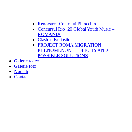
Renovarea Centrului Pinocchio
Concursul Rio+20 Global Youth Music –
ROMANIA
Clasic e Fantastic
PROJECT ROMA MIGRATION
PHENOMENON – EFFECTS AND
POSSIBLE SOLUTIONS
Galerie video
Galerie foto
Noutăți
Contact