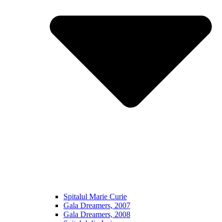
Spitalul Marie Curie
Gala Dreamers, 2007
Gala Dreamers, 2008