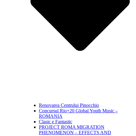
Renovarea Centrului Pinocchio
Concursul Rio+20 Global Youth Music –
ROMANIA
Clasic e Fantastic
PROJECT ROMA MIGRATION
PHENOMENON – EFFECTS AND