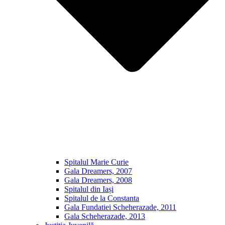
Spitalul Marie Curie
Gala Dreamers, 2007
Gala Dreamers, 2008
Spitalul din Iași
Spitalul de la Constanta
Gala Fundatiei Scheherazade, 2011
Gala Scheherazade, 2013