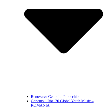
Renovarea Centrului Pinocchio
Concursul Rio+20 Global Youth Music –
ROMANIA