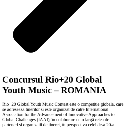
Concursul Rio+20 Global
Youth Music – ROMANIA
Rio+20 Global Youth Music Contest este o competitie globala, care
se adresează tinerilor si este organizat de catre International
Association for the Advancement of Innovative Approaches to
Global Challenges (IAAI), în colaborare cu o largă retea de
parteneri si organizatii de tineret, în perspectiva celei de-a 20-a