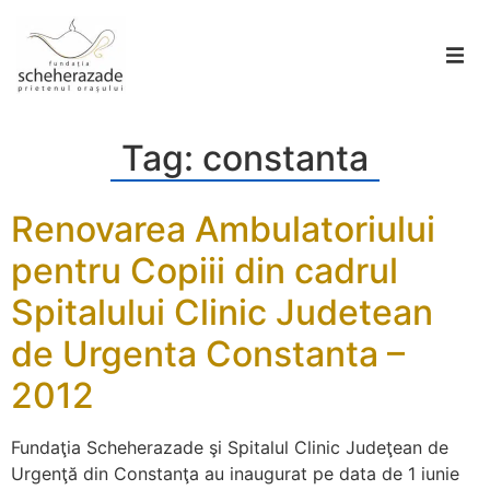
Tag:
constanta
Renovarea Ambulatoriului
pentru Copiii din cadrul
Spitalului Clinic Judetean
de Urgenta Constanta –
2012
Fundaţia Scheherazade şi Spitalul Clinic Judeţean de
Urgenţă din Constanţa au inaugurat pe data de 1 iunie