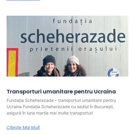
Transporturi umanitare pentru Ucraina
Fundația Scheherazade – transporturi umanitare pentru
Ucraina Fundația Scheherazade cu sediul în București,
asigură în luna martie mai multe transporturi
Citește Mai Mult