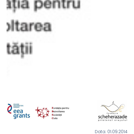
Data: 01.09.2014