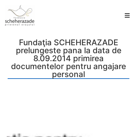
Fundaţia SCHEHERAZADE
prelungeste pana la data de
8.09.2014 primirea
documentelor pentru angajare
personal