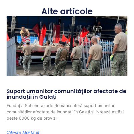
Alte articole
Suport umanitar comunităților afectate de
inundații în Galați
Fundația Scheherazade România oferă suport umanitar
comunităților afectate de inundații în Galați și livrează astăzi
peste 6000 kg de provizii,
Citește Mai Mult