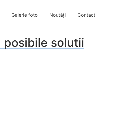
Galerie foto
Noutăți
Contact
posibile solutii