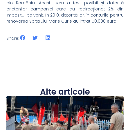
din România. Acest lucru a fost posibil şi datorită
prietenilor campaniei care au redirecţionat 2% din
impozitul pe venit. În 2010, datorită lor, în conturile pentru
renovarea Spitalului Marie Curie au intrat 50.000 euro.
Share:
Alte articole