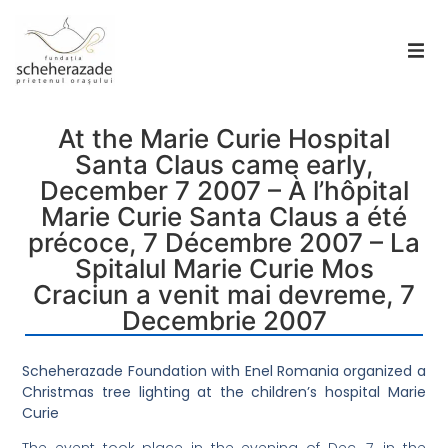
At the Marie Curie Hospital
Santa Claus came early,
December 7 2007 – À l’hôpital
Marie Curie Santa Claus a été
précoce, 7 Décembre 2007 – La
Spitalul Marie Curie Mos
Craciun a venit mai devreme, 7
Decembrie 2007
Scheherazade Foundation with Enel Romania organized a
Christmas tree lighting at the children’s hospital Marie
Curie