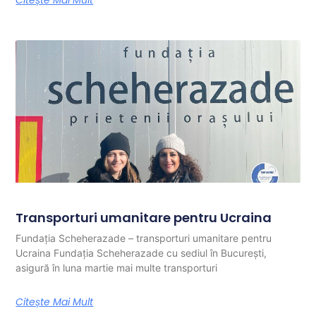
Citește Mai Mult
Transporturi umanitare pentru Ucraina
Fundația Scheherazade – transporturi umanitare pentru
Ucraina Fundația Scheherazade cu sediul în București,
asigură în luna martie mai multe transporturi
Citește Mai Mult